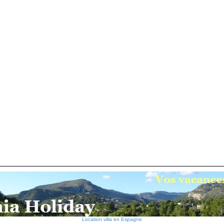
Location villa en Espagne