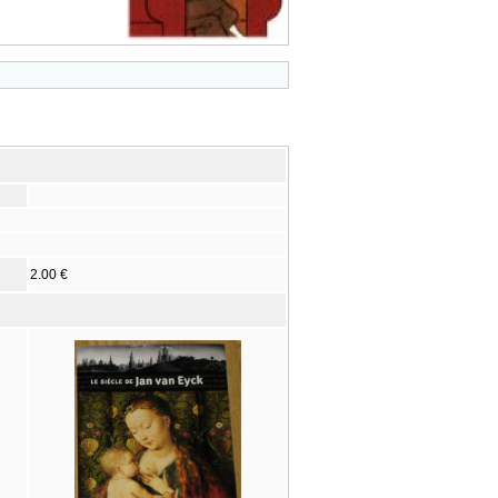
2.00 €