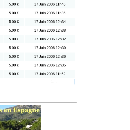
5.00 €
17 Juin 2006 11h46
5.00 €
17 Juin 2006 11h36
5.00 €
17 Juin 2006 12h34
5.00 €
17 Juin 2006 12h38
5.00 €
17 Juin 2006 12h32
5.00 €
17 Juin 2006 12h30
5.00 €
17 Juin 2006 12h36
5.00 €
17 Juin 2006 12h35
5.00 €
17 Juin 2006 11h52
1
,
2
,
3
Suivant