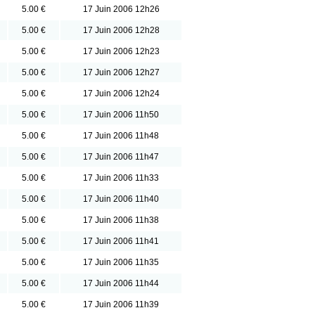
5.00 €
17 Juin 2006 12h26
5.00 €
17 Juin 2006 12h28
5.00 €
17 Juin 2006 12h23
5.00 €
17 Juin 2006 12h27
5.00 €
17 Juin 2006 12h24
5.00 €
17 Juin 2006 11h50
5.00 €
17 Juin 2006 11h48
5.00 €
17 Juin 2006 11h47
5.00 €
17 Juin 2006 11h33
5.00 €
17 Juin 2006 11h40
5.00 €
17 Juin 2006 11h38
5.00 €
17 Juin 2006 11h41
5.00 €
17 Juin 2006 11h35
5.00 €
17 Juin 2006 11h44
5.00 €
17 Juin 2006 11h39