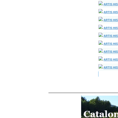
ARTIS HIS
ARTIS HIST
ARTIS HIS
ARTIS HIS
ARTIS HIS
ARTIS HI
ARTIS HIS
ARTIS HIS
ARTIS HIS